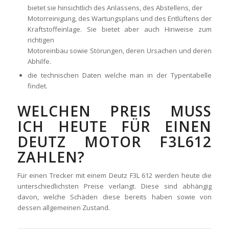
bietet sie hinsichtlich des Anlassens, des Abstellens, der
Motorreinigung, des Wartungsplans und des Entlüftens der
Kraftstoffeinlage. Sie bietet aber auch Hinweise zum
richtigen
Motoreinbau sowie Störungen, deren Ursachen und deren
Abhilfe.
die technischen Daten welche man in der Typentabelle
findet.
WELCHEN PREIS MUSS
ICH HEUTE FÜR EINEN
DEUTZ MOTOR F3L612
ZAHLEN?
Für einen Trecker mit einem Deutz F3L 612 werden heute die
unterschiedlichsten Preise verlangt. Diese sind abhängig
davon, welche Schäden diese bereits haben sowie von
dessen allgemeinen Zustand.