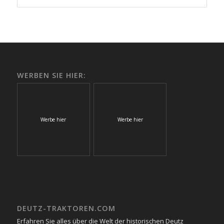
WERBEN SIE HIER:
Werbe hier
Werbe hier
DEUTZ-TRAKTOREN.COM
Erfahren Sie alles über die Welt der historischen Deutz