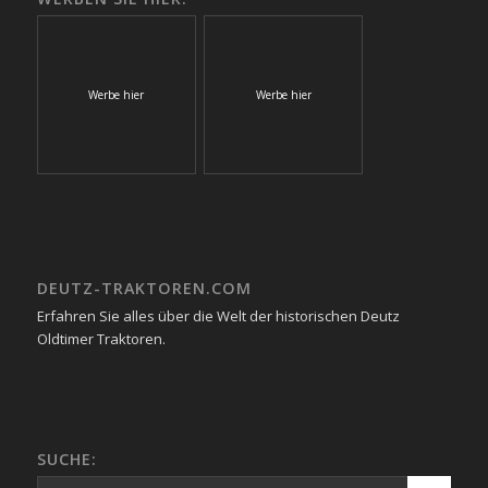
Werbe hier
Werbe hier
DEUTZ-TRAKTOREN.COM
Erfahren Sie alles über die Welt der historischen Deutz
Oldtimer Traktoren.
SUCHE: