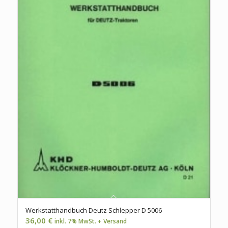
Werkstatthandbuch Deutz Schlepper D 5006
36,00
€
inkl. 7% MwSt. + Versand