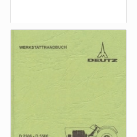
Jetzt zum Handbuch...