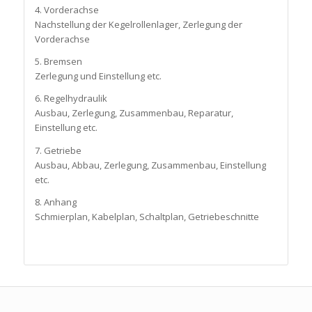
4. Vorderachse
Nachstellung der Kegelrollenlager, Zerlegung der
Vorderachse
5. Bremsen
Zerlegung und Einstellung etc.
6. Regelhydraulik
Ausbau, Zerlegung, Zusammenbau, Reparatur,
Einstellung etc.
7. Getriebe
Ausbau, Abbau, Zerlegung, Zusammenbau, Einstellung
etc.
8. Anhang
Schmierplan, Kabelplan, Schaltplan, Getriebeschnitte