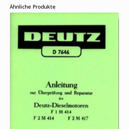
Ähnliche Produkte