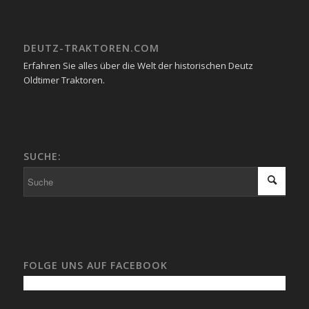
DEUTZ-TRAKTOREN.COM
Erfahren Sie alles über die Welt der historischen Deutz
Oldtimer Traktoren.
SUCHE:
FOLGE UNS AUF FACEBOOK